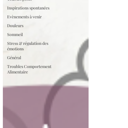
Inspirations spontanées
Evènements à venir
Douleurs
Sommeil
Stress & régulation des
émotions
Général
Troubles Comportement
Alimentaire