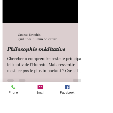
Vanessa Drouhin
1 juil. 2021
1 min de lecture
Philosophie méditative
Chercher à comprendre reste le principal
leitmotiv de l'Humain. Mais ressentir,
Phone
Email
Facebook
n'est-ce pas le plus important ? Car si le
cerveau veut...