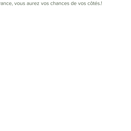
avance, vous aurez vos chances de vos côtés.!