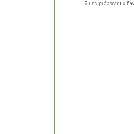
En se préparant à l'