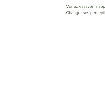
Venez essayer la sop
Changer ses perceptio