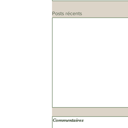
Posts récents
Commentaires