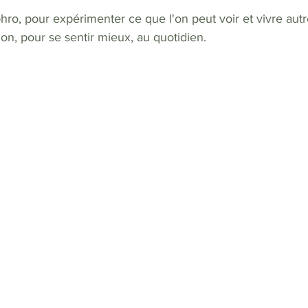
hro, pour expérimenter ce que l'on peut voir et vivre aut
n, pour se sentir mieux, au quotidien.