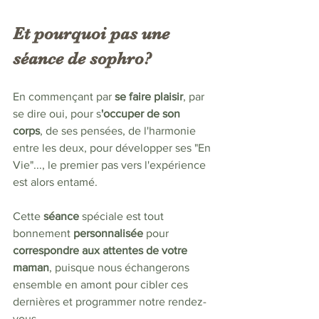
Et pourquoi pas une 
séance de sophro?
En commençant par 
se faire plaisir
, par 
se dire oui, pour s
'occuper de son 
corps
, de ses pensées, de l'harmonie 
entre les deux, pour développer ses "En 
Vie"..., le premier pas vers l'expérience 
est alors entamé. 
Cette 
séance 
spéciale est tout 
bonnement 
personnalisée 
pour 
correspondre aux attentes de votre 
maman
, puisque nous échangerons 
ensemble en amont pour cibler ces 
dernières et programmer notre rendez-
vous.