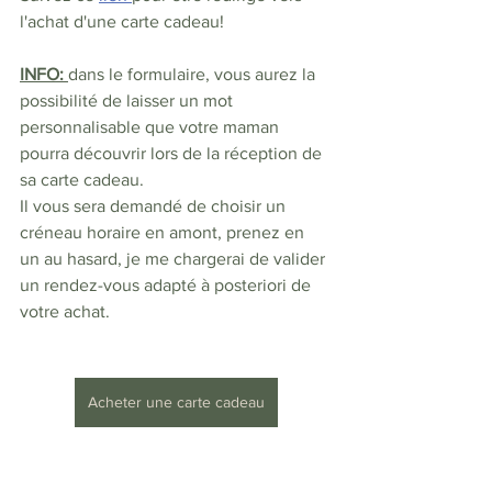
l'achat d'une carte cadeau! 
INFO: 
dans le formulaire, vous aurez la 
possibilité de laisser un mot 
personnalisable que votre maman 
pourra découvrir lors de la réception de 
sa carte cadeau.
Il vous sera demandé de choisir un 
créneau horaire en amont, prenez en 
un au hasard, je me chargerai de valider 
un rendez-vous adapté à posteriori de 
votre achat.
Acheter une carte cadeau