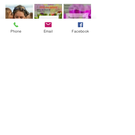
Phone
Email
Facebook