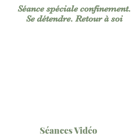
Séance spéciale confinement.
Se détendre. Retour à soi
Séances Vidéo