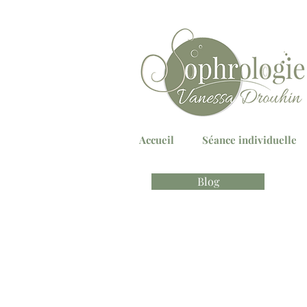
Accueil
Séance individuelle
Blog