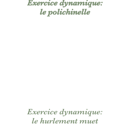
Exercice dynamique:
le polichinelle
Exercice dynamique:
le hurlement muet