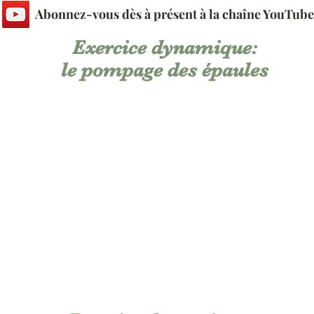
Abonnez-vous dès à présent à la chaîne YouTube
Exercice dynamique:
le pompage des épaules