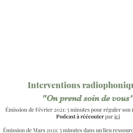
Interventions radiophoniq
"On prend soin de vous
Émission de Février 2021: 5 minutes pour réguler son n
Podcast à réécouter
par
ici
Émission de Mars 2021: 5 minutes dans un lieu ressource