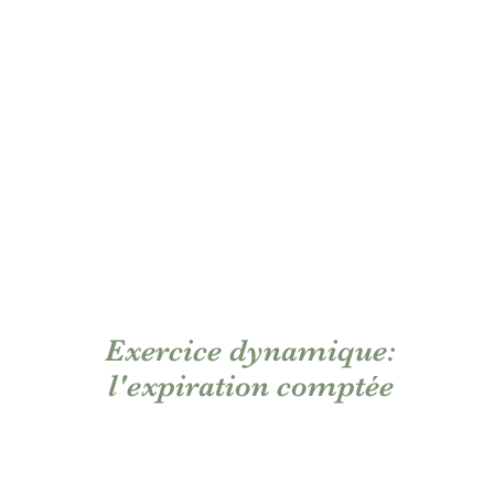
Exercice dynamique:
l'expiration comptée