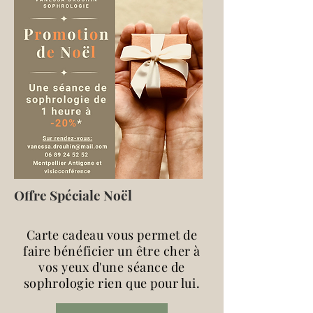
Offre Spéciale Noël
Carte cadeau vous permet de
faire bénéficier un être cher à
vos yeux d'une séance de
sophrologie rien que pour lui.