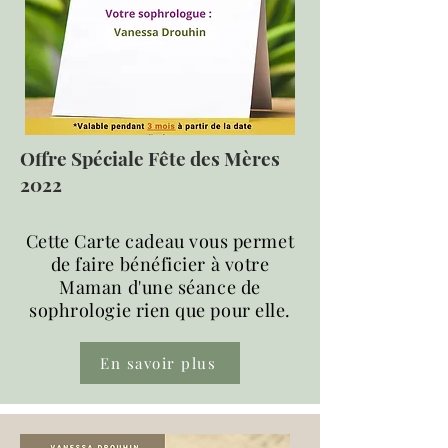
Offre Spéciale Fête des Mères
2022
Cette Carte cadeau vous permet
de faire bénéficier à votre
Maman d'une séance de
sophrologie rien que pour elle.
En savoir plus