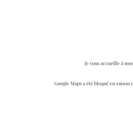
Je vous accueille à mon
Google Maps a été bloqué en raison 