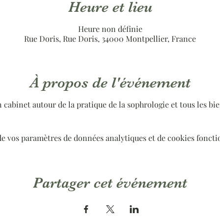
Heure et lieu
Heure non définie
Rue Doris, Rue Doris, 34000 Montpellier, France
À propos de l'événement
 cabinet autour de la pratique de la sophrologie et tous les bie
de vos paramètres de données analytiques et de cookies foncti
Partager cet événement