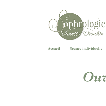
Accueil
Séance individuelle
Ouv