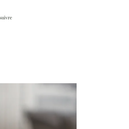
suivre