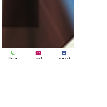
Phone
Email
Facebook