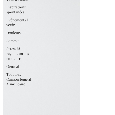
Inspirations
spontanées
Evènements à
venir
Douleurs
Sommeil
Stress &
régulation des
émotions
Général
Troubles
Comportement
Alimentaire