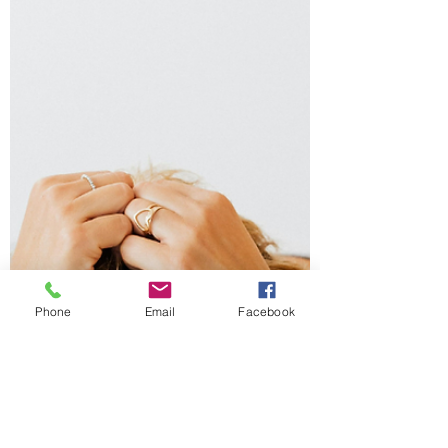
Phone
Email
Facebook