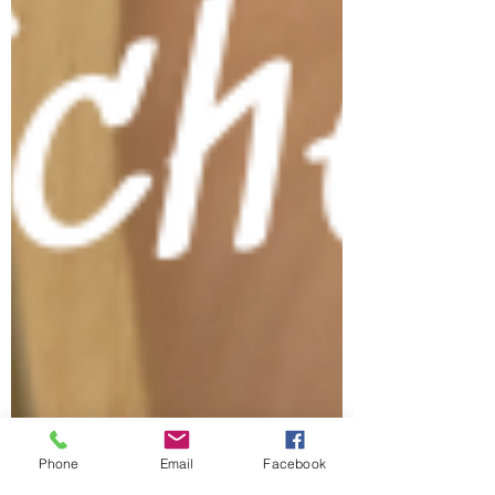
Phone
Email
Facebook