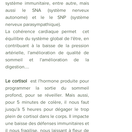
système immunitaire, entre autre, mais 
aussi le SNA (système nerveux 
autonome) et le le SNP (système 
nerveux parasympathique). 
La cohérence cardiaque permet  cet 
équilibre du système global de l'être, en 
contribuant à la baisse de la pression 
artérielle, l'amélioration de qualité de 
sommeil et l'amélioration de la 
digestion.... 
Le cortisol 
 est l'hormone produite pour 
programmer la sortie du sommeil 
profond, pour se réveiller. Mais aussi, 
pour 5 minutes de colère, il nous faut  
jusqu'à 5 heures pour dégager le trop 
plein de cortisol dans le corps. Il impacte 
une baisse des défenses immunitaires et 
il nous fragilise, nous laissant à fleur de 