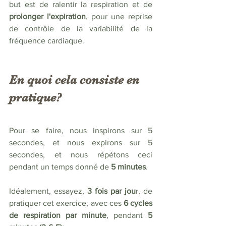
but est de ralentir la respiration et de 
prolonger l'expiration
, pour une reprise 
de contrôle de la variabilité de la 
fréquence cardiaque.
En quoi cela consiste en 
pratique?
Pour se faire, nous inspirons sur 5 
secondes, et nous expirons sur 5 
secondes, et nous répétons ceci 
pendant un temps donné de 
5 minutes
. 
Idéalement, essayez, 
3 fois par jou
r, de 
pratiquer cet exercice, avec ces 
6 cycles 
de respiration par minute
, pendant 
5 