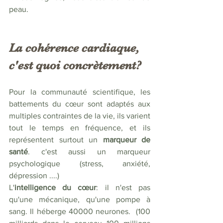
peau.  
La cohérence cardiaque, 
c'est quoi concrètement? 
Pour la communauté scientifique, les 
battements du cœur sont adaptés aux 
multiples contraintes de la vie, ils varient 
tout le temps en fréquence, et ils 
représentent surtout un 
marqueur de 
santé
. c'est aussi un marqueur 
psychologique (stress, anxiété,  
dépression ....) 
L'
intelligence du cœur
: il n'est pas 
qu'une mécanique, qu'une pompe à 
sang. Il héberge 40000 neurones.  (100 