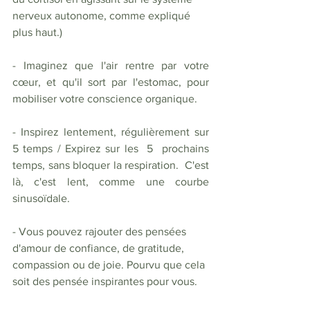
nerveux autonome, comme expliqué 
plus haut.) 
- Imaginez que l'air rentre par votre 
cœur, et qu'il sort par l'estomac, pour 
mobiliser votre conscience organique.
- Inspirez lentement, régulièrement sur 
5 temps / Expirez sur les  5  prochains 
temps, sans bloquer la respiration.  C'est 
là, c'est lent, comme une courbe 
sinusoïdale. 
- Vous pouvez rajouter des pensées 
d'amour de confiance, de gratitude, 
compassion ou de joie. Pourvu que cela 
soit des pensée inspirantes pour vous. 