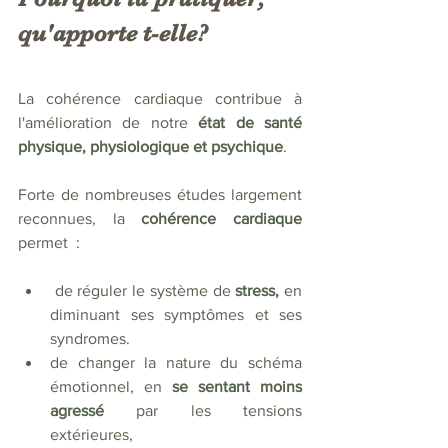
qu'apporte t-elle? 
La cohérence cardiaque contribue à 
l'amélioration de notre
 état de santé 
physique, physiologique et psychique
. 
Forte de nombreuses études largement 
reconnues, la 
cohérence cardiaque
permet  :
 de réguler le système de 
stress, 
en 
diminuant ses symptômes et ses 
syndromes.
de changer la nature du schéma 
émotionnel, en 
se sentant moins 
agressé
 par les tensions 
extérieures,