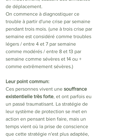
de déplacement.
On commence à diagnostiquer ce 
trouble à partir d'une crise par semaine 
pendant trois mois. (une à trois crise par 
semaine est considéré comme troubles 
légers / entre 4 et 7 par semaine 
comme modérés / entre 8 et 13 par 
semaine comme sévères et 14 ou + 
comme extrêmement sévères.)
Leur point commun: 
Ces personnes vivent une 
souffrance 
existentielle très forte
, et ont parfois eu 
un passé traumatisant. La stratégie de 
leur système de protection se met en 
action en pensant bien faire, mais un 
temps vient où la prise de conscience 
que cette stratégie n'est plus adaptée, 