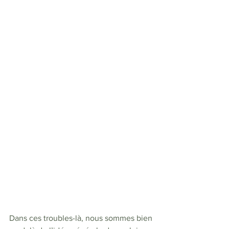
Dans ces troubles-là, nous sommes bien 