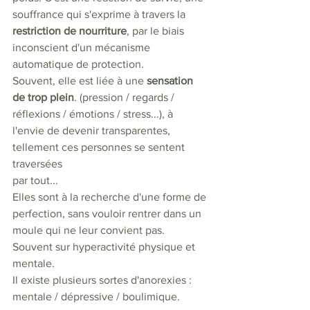
souffrance qui s'exprime à travers la 
restriction de nourriture
, par le biais 
inconscient d'un mécanisme 
automatique de protection.  
Souvent, elle est liée à une 
sensation 
de trop plein
. (pression / regards / 
réflexions / émotions / stress...), à 
l'envie de devenir transparentes, 
tellement ces personnes se sentent 
traversées 
par tout...  
Elles sont à la recherche d'une forme de 
perfection, sans vouloir rentrer dans un 
moule qui ne leur convient pas. 
Souvent sur hyperactivité physique et 
mentale.
Il existe plusieurs sortes d'anorexies : 
mentale / dépressive / boulimique. 