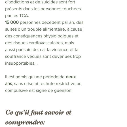
d'addictions et de suicides sont fort 
présents dans les personnes touchées 
par les TCA.
15 000
 personnes décèdent par an, des 
suites d'un trouble alimentaire, à cause 
des conséquences physiologiques et 
des risques cardiovasculaires, mais 
aussi par suicide, car la violence et la 
souffrance vécues sont devenues trop 
insupportables...
Il est admis qu'une période de 
deux 
ans
, sans crise ni rechute restrictive ou 
compulsive est signe de guérison.
Ce qu'il faut savoir et 
comprendre: