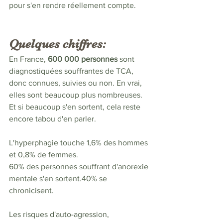
pour s'en rendre réellement compte.
Quelques chiffres: 
En France, 
600 000 personnes
 sont 
diagnostiquées souffrantes de TCA, 
donc connues, suivies ou non. En vrai, 
elles sont beaucoup plus nombreuses.  
Et si beaucoup s'en sortent, cela reste 
encore tabou d'en parler.
L'hyperphagie touche 1,6% des hommes 
et 0,8% de femmes.
60% des personnes souffrant d'anorexie 
mentale s'en sortent.40% se 
chronicisent.
Les risques d'auto-agression, 