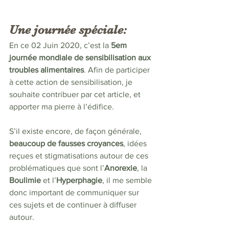
Une journée spéciale:
En ce 02 Juin 2020, c’est la 
5em 
journée mondiale de sensibilisation aux 
troubles alimentaires
. Afin de participer 
à cette action de sensibilisation, je 
souhaite contribuer par cet article, et 
apporter ma pierre à l’édifice. 
S’il existe encore, de façon générale, 
beaucoup de fausses croyances
, idées 
reçues et stigmatisations autour de ces 
problématiques que sont l’
Anorexie
, la 
Boulimie 
et l’
Hyperphagie
, il me semble 
donc important de communiquer sur 
ces sujets et de continuer à diffuser 
autour. 