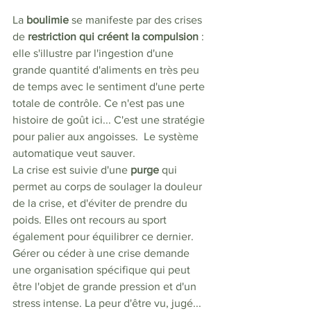
La 
boulimie 
se manifeste par des crises 
de 
restriction qui créent la compulsion
 : 
elle
s'illustre par l'ingestion d'une 
grande quantité d'aliments en très peu 
de temps avec le sentiment d'une perte 
totale de contrôle. Ce n'est pas une 
histoire de goût ici... C'est une stratégie 
pour palier aux angoisses.  Le système 
automatique veut sauver. 
La crise est suivie d'une 
purge 
qui 
permet au corps de soulager la douleur 
de la crise, et d'éviter de prendre du 
poids. Elles ont recours au sport 
également pour équilibrer ce dernier.
Gérer ou céder à une crise demande 
une organisation spécifique qui peut 
être l'objet de grande pression et d'un 
stress intense. La peur d'être vu, jugé... 