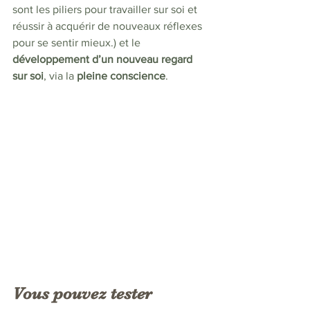
sont les piliers pour travailler sur soi et 
réussir à acquérir de nouveaux réflexes 
pour se sentir mieux.) et le 
développement d’un nouveau regard 
sur soi
, via la 
pleine conscience
.
Vous pouvez tester 