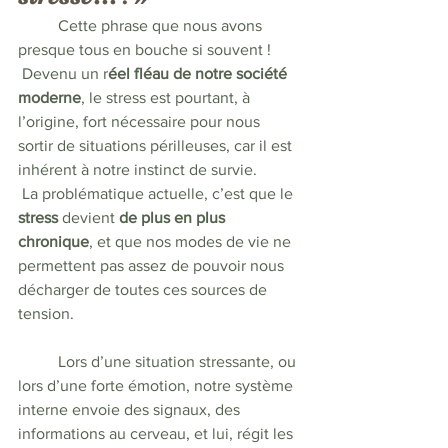
	Cette phrase que nous avons 
presque tous en bouche si souvent !
 Devenu un r
éel fléau de notre société 
moderne
, le stress est pourtant, à 
l’origine, fort nécessaire pour nous 
sortir de situations périlleuses, car il est 
inhérent à notre instinct de survie. 
 La problématique actuelle, c’est que le 
stress 
devient
 de plus en plus 
chronique
, et que nos modes de vie ne 
permettent pas assez de pouvoir nous 
décharger de toutes ces sources de 
tension.
	Lors d’une situation stressante, ou 
lors d’une forte émotion, notre système 
interne envoie des signaux, des 
informations au cerveau, et lui, régit les 