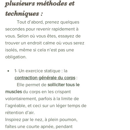
plusieurs méthodes et 
techniques :
	Tout d’abord, prenez quelques 
secondes pour revenir rapidement à 
vous. Selon où vous êtes, essayez de 
trouver un endroit calme où vous serez 
isolés, même si cela n’est pas une 
obligation.
1- Un exercice statique : la 
contraction générale du corps
 : 
	Elle permet de 
solliciter tous le 
muscles 
du corps en les crispant 
volontairement, parfois à la limite de 
l’agréable, et ceci sur un léger temps de 
rétention d’air.  
Inspirez par le nez, à plein poumon, 
faîtes une courte apnée, pendant 