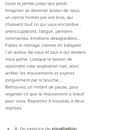
toute la jambe jusqu’aux pieds. 
Imaginez se dessiner autour de vous, 
un cercle formés par vos bras, qui 
chassent tout ce qui vous encombre : 
préoccupations, fatigue, pensées 
ruminantes, émotions désagréables... 
Faites le ménage comme en balayant 
l’air autour de vous et tout e qui dedans 
vous peine. Lorsque le besoin de 
reprendre vote respiration nait, alors 
arrêter les mouvements et expirez 
longuement par la bouche… 
Retrouvez un instant de pause, pour 
regarder ce que le mouvement a induit 
pour vous. Reprenez à nouveau à deux 
reprises. 
4- Un exercice de 
visualisation 