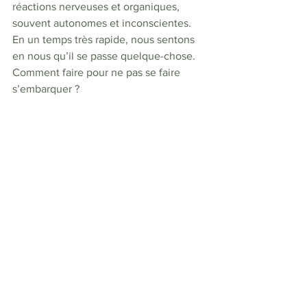
réactions nerveuses et organiques, 
souvent autonomes et inconscientes. 
En un temps très rapide, nous sentons 
en nous qu’il se passe quelque-chose. 
Comment faire pour ne pas se faire 
s’embarquer ?