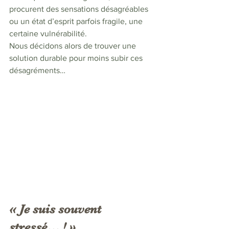
procurent des sensations désagréables 
ou un état d’esprit parfois fragile, une 
certaine vulnérabilité. 
Nous décidons alors de trouver une 
solution durable pour moins subir ces 
désagréments…
« Je suis souvent 
stressé… ! »