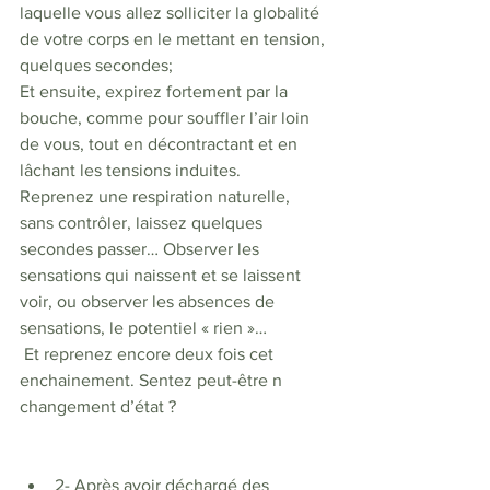
laquelle vous allez solliciter la globalité 
de votre corps en le mettant en tension, 
quelques secondes;
Et ensuite, expirez fortement par la 
bouche, comme pour souffler l’air loin 
de vous, tout en décontractant et en 
lâchant les tensions induites. 
Reprenez une respiration naturelle, 
sans contrôler, laissez quelques 
secondes passer… Observer les 
sensations qui naissent et se laissent 
voir, ou observer les absences de 
sensations, le potentiel « rien »… 
 Et reprenez encore deux fois cet 
enchainement. Sentez peut-être n 
changement d’état ?
2- Après avoir déchargé des 