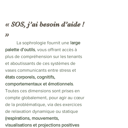
« SOS, j’ai besoin d’aide ! 
»
	La sophrologie fournit une 
large 
palette d’outils
, vous offrant accès à 
plus de compréhension sur les tenants 
et aboutissants de ces systèmes de 
vases communicants entre stress et 
états corporels, cognitifs, 
comportementaux et émotionnels
.
Toutes ces dimensions sont prises en 
compte globalement, pour agir au cœur 
de la problématique, via des exercices 
de relaxation dynamique ou statique 
(respirations, mouvements, 
visualisations et projections positives