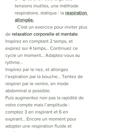
tensions inutiles, une méthode 
respiratoire, statique : la 
respiration 
allongée.
	C'est un exercice pour inviter plus 
de 
relaxation corporelle et mentale
.
Inspirez en comptant 2 temps, et 
expirez sur 4 temps… Continuez ce 
cycle un moment… Adaptez-vous au 
rythme… 
Inspirez par le nez, et allongez 
l’expiration par la bouche… Tentez de 
respirer par le ventre, en mode 
abdominal si possible.
Puis augmentez non pas la rapidité de 
votre compte mais l’amplitude : 
comptez 3 en inspirant et 6 en 
expirant… Encore un moment pour 
adopter une respiration fluide et 